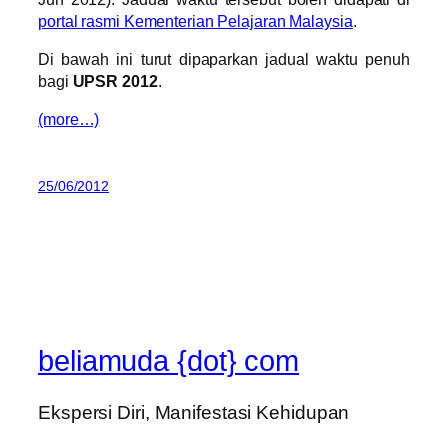
portal rasmi Kementerian Pelajaran Malaysia
.
Di bawah ini turut dipaparkan jadual waktu penuh
bagi
UPSR 2012
.
(more…)
25/06/2012
beliamuda {dot} com
Ekspersi Diri, Manifestasi Kehidupan