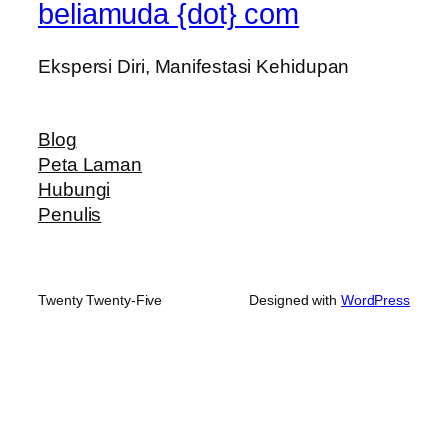
beliamuda {dot} com
Ekspersi Diri, Manifestasi Kehidupan
Blog
Peta Laman
Hubungi
Penulis
Twenty Twenty-Five
Designed with
WordPress