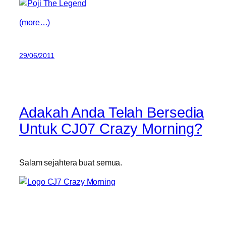
(more…)
29/06/2011
Adakah Anda Telah Bersedia
Untuk CJ07 Crazy Morning?
Salam sejahtera buat semua.