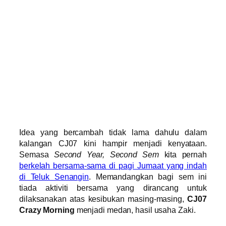
Idea yang bercambah tidak lama dahulu dalam
kalangan CJ07 kini hampir menjadi kenyataan.
Semasa
Second Year, Second Sem
kita pernah
berkelah bersama-sama di pagi Jumaat yang indah
di Teluk Senangin
. Memandangkan bagi sem ini
tiada aktiviti bersama yang dirancang untuk
dilaksanakan atas kesibukan masing-masing,
CJ07
Crazy Morning
menjadi medan, hasil usaha Zaki.