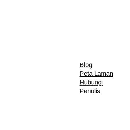
Blog
Peta Laman
Hubungi
Penulis