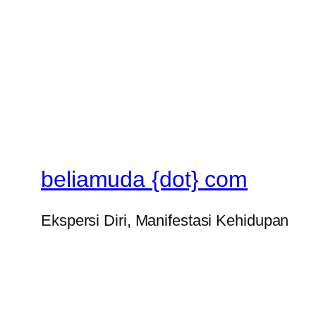
beliamuda {dot} com
Ekspersi Diri, Manifestasi Kehidupan