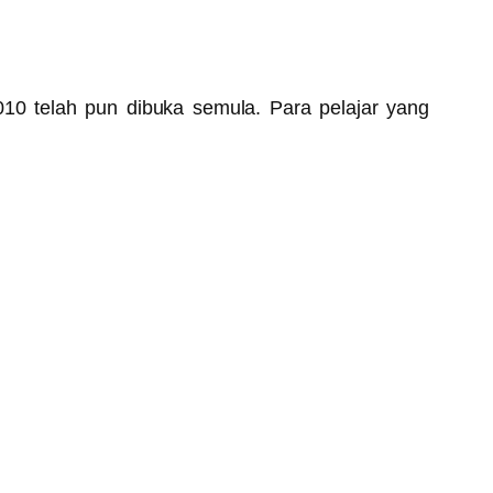
0 telah pun dibuka semula. Para pelajar yang