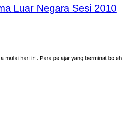
ma Luar Negara Sesi 2010
mulai hari ini. Para pelajar yang berminat boleh