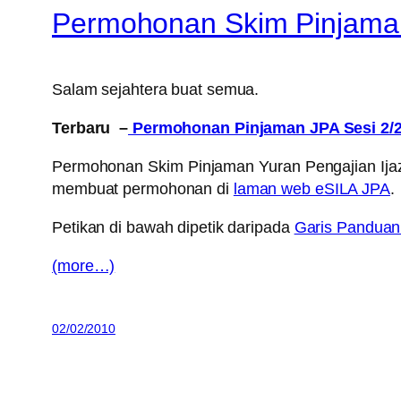
Permohonan Skim Pinjaman
Salam sejahtera buat semua.
Terbaru –
Permohonan Pinjaman JPA Sesi 2/
Permohonan Skim Pinjaman Yuran Pengajian Ijazah
membuat permohonan di
laman web eSILA JPA
.
Petikan di bawah dipetik daripada
Garis Panduan
(more…)
02/02/2010