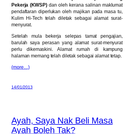
Pekerja (KWSP)
dan oleh kerana salinan maklumat
pendaftaran diperlukan oleh majikan pada masa tu,
Kulim Hi-Tech telah diletak sebagai alamat surat-
menyurat.
Setelah mula bekerja selepas tamat pengajian,
barulah saya perasan yang alamat surat-menyurat
perlu dikemaskini. Alamat rumah di kampung
halaman memang telah diletak sebagai alamat tetap.
(more…)
14/01/2013
Ayah, Saya Nak Beli Masa
Ayah Boleh Tak?