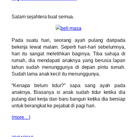
Salam sejahtera buat semua.
Pada suatu hari, seorang ayah pulang daripada
bekerja lewat malam. Seperti hari-hari sebelumnya,
hari itu sangat meletihkan baginya. Tiba sahaja di
rumah, dia mendapati anaknya yang berusia lapan
tahun sudah menunggunya di depan pintu rumah.
Sudah lama anak kecil itu menunggunya.
“Kenapa belum tidur?” sapa sang ayah pada
anaknya. Biasanya si anak sudah tidur ketika dia
pulang dari kerja dan baru bangun ketika dia bersiap
untuk berangkat ke pejabat di pagi hari.
(more…)