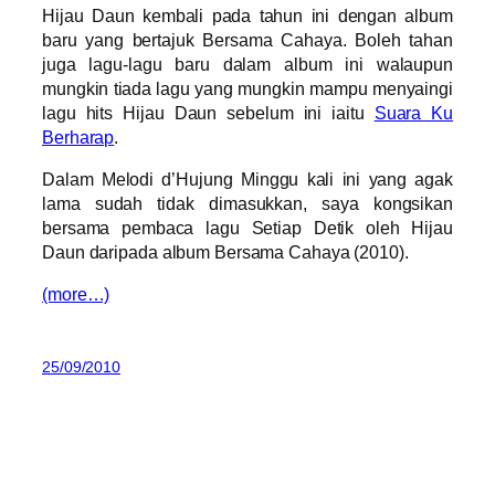
Hijau Daun kembali pada tahun ini dengan album
baru yang bertajuk Bersama Cahaya. Boleh tahan
juga lagu-lagu baru dalam album ini walaupun
mungkin tiada lagu yang mungkin mampu menyaingi
lagu hits Hijau Daun sebelum ini iaitu
Suara Ku
Berharap
.
Dalam Melodi d’Hujung Minggu kali ini yang agak
lama sudah tidak dimasukkan, saya kongsikan
bersama pembaca lagu Setiap Detik oleh Hijau
Daun daripada album Bersama Cahaya (2010).
(more…)
25/09/2010