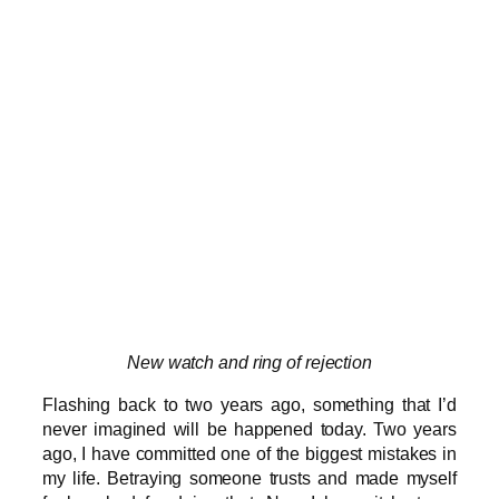
New watch and ring of rejection
Flashing back to two years ago, something that I’d
never imagined will be happened today. Two years
ago, I have committed one of the biggest mistakes in
my life. Betraying someone trusts and made myself