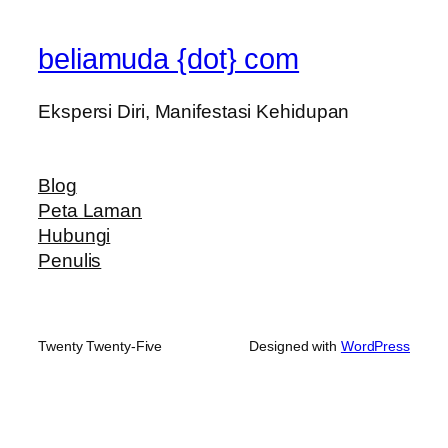
beliamuda {dot} com
Ekspersi Diri, Manifestasi Kehidupan
Blog
Peta Laman
Hubungi
Penulis
Twenty Twenty-Five
Designed with
WordPress