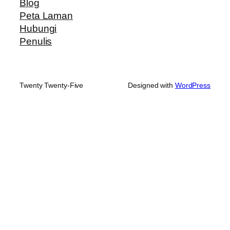
Blog
Peta Laman
Hubungi
Penulis
Twenty Twenty-Five
Designed with
WordPress