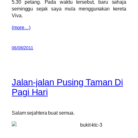
5.30 petang. Pada waktu tersebut, baru sahaja
seminggu sejak saya mula menggunakan kereta
Viva.
(more…)
06/08/2011
Jalan-jalan Pusing Taman Di
Pagi Hari
Salam sejahtera buat semua.