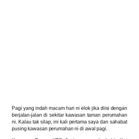
Pagi yang indah macam hari ni elok jika diisi dengan
berjalan-jalan di sekitar kawasan taman perumahan
ni. Kalau tak silap, ini kali pertama saya dan sahabat
pusing kawasan perumahan ni di awal pagi.