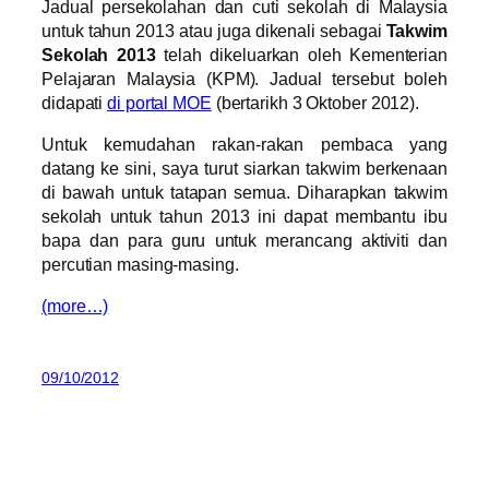
Jadual persekolahan dan cuti sekolah di Malaysia
untuk tahun 2013 atau juga dikenali sebagai
Takwim
Sekolah 2013
telah dikeluarkan oleh Kementerian
Pelajaran Malaysia (KPM). Jadual tersebut boleh
didapati
di portal MOE
(bertarikh 3 Oktober 2012).
Untuk kemudahan rakan-rakan pembaca yang
datang ke sini, saya turut siarkan takwim berkenaan
di bawah untuk tatapan semua. Diharapkan takwim
sekolah untuk tahun 2013 ini dapat membantu ibu
bapa dan para guru untuk merancang aktiviti dan
percutian masing-masing.
(more…)
09/10/2012