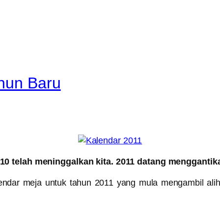
hun Baru
10 telah meninggalkan kita. 2011 datang menggantik
endar meja untuk tahun 2011 yang mula mengambil ali