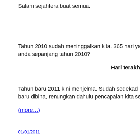
Salam sejahtera buat semua.
Tahun 2010 sudah meninggalkan kita. 365 hari y
anda sepanjang tahun 2010?
Hari terak
Tahun baru 2011 kini menjelma. Sudah sedekad k
baru dibina, renungkan dahulu pencapaian kita s
(more…)
01/01/2011