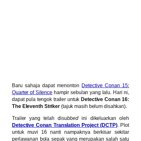
Baru sahaja dapat menonton
Detective Conan 15:
Quarter of Silence
hampir sebulan yang lalu. Hari ni,
dapat pula tengok trailer untuk
Detective Conan 16:
The Eleventh Striker
(tajuk masih belum disahkan).
Trailer yang telah di
subbed
ini dikeluarkan oleh
Detective Conan Translation Project (DCTP)
. Plot
untuk muvi 16 nanti nampaknya berkisar sekitar
perlawanan bola sepak yang merupakan salah satu