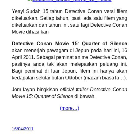
Yeay! Sudah 15 tahun Detective Conan versi filem
dikeluarkan. Setiap tahun, pasti ada satu filem yang
dikeluarkan dan tahun ini, satu lagi Detective Conan
Movie dihasilkan.
Detective Conan Movie 15: Quarter of Silence
akan menerjah pawagam di Jepun pada hari ini, 16
April 2011. Sebagai peminat anime Detective Conan,
pastinya anda tak akan melepaskan peluang ini.
Bagi peminat di luar Jepun, filem ini hanya akan
kedapatan sekitar bulan Oktober (macam biasa la…).
Jom layan bingkisan
official trailer Detective Conan
Movie 15: Quarter of Silence
di bawah.
(more…)
16/04/2011