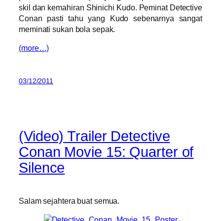
skil dan kemahiran Shinichi Kudo. Peminat Detective
Conan pasti tahu yang Kudo sebenarnya sangat
meminati sukan bola sepak.
(more…)
03/12/2011
(Video) Trailer Detective
Conan Movie 15: Quarter of
Silence
Salam sejahtera buat semua.