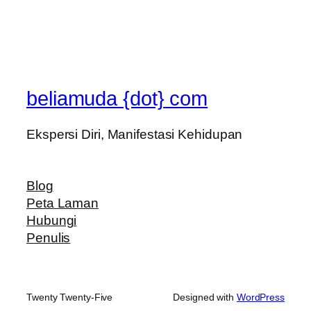
beliamuda {dot} com
Ekspersi Diri, Manifestasi Kehidupan
Blog
Peta Laman
Hubungi
Penulis
Twenty Twenty-Five
Designed with
WordPress