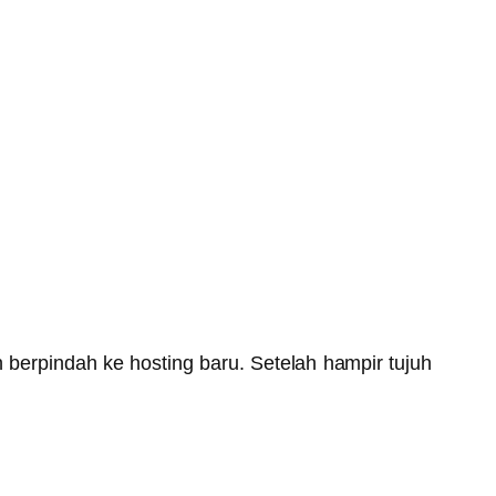
 berpindah ke hosting baru. Setelah hampir tujuh