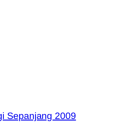
gi Sepanjang 2009