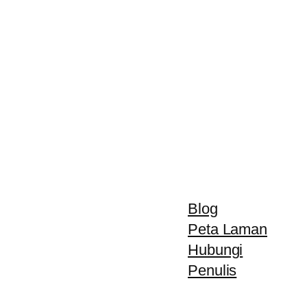
Blog
Peta Laman
Hubungi
Penulis