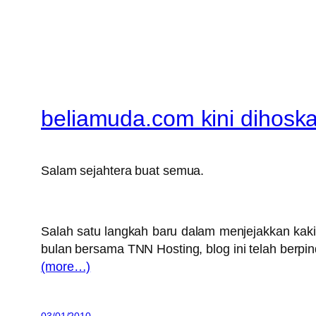
beliamuda.com kini dihoska
Salam sejahtera buat semua.
Salah satu langkah baru dalam menjejakkan kaki
bulan bersama TNN Hosting, blog ini telah berpin
(more…)