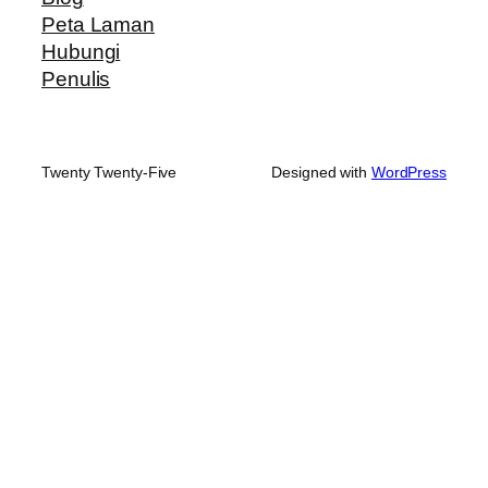
Peta Laman
Hubungi
Penulis
Twenty Twenty-Five
Designed with
WordPress