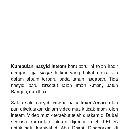
Kumpulan nasyid inteam
baru-baru ini telah hadir
dengan tiga
single
terkini yang bakal dimuatkan
dalam album terbaru pada tahun hadapan. Tiga
nasyid baru tersebut ialah Iman Aman, Jatuh
Bangun, dan Ifthar.
Salah satu nasyid tersebut iaitu
Iman Aman
telah
pun dikeluarkan dalam video muzik tidak rasmi oleh
inteam. Video muzik tersebut telah dirakam di Dubai
semasa kumpulan inteam dijemput oleh FELDA
untuk satu karnival di Abu Dhabi. Dipaparkan di