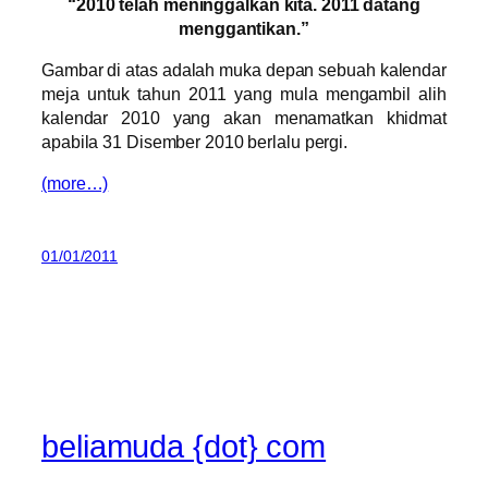
“2010 telah meninggalkan kita. 2011 datang
menggantikan.”
Gambar di atas adalah muka depan sebuah kalendar
meja untuk tahun 2011 yang mula mengambil alih
kalendar 2010 yang akan menamatkan khidmat
apabila 31 Disember 2010 berlalu pergi.
(more…)
01/01/2011
beliamuda {dot} com