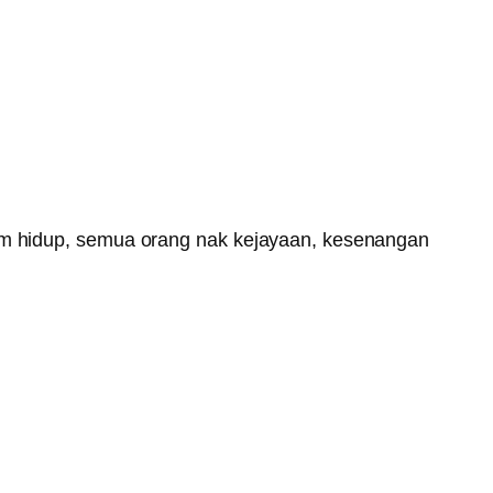
am hidup, semua orang nak kejayaan, kesenangan