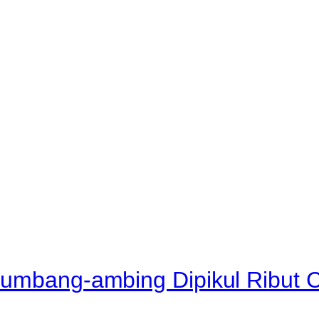
rumbang-ambing Dipikul Ribut 