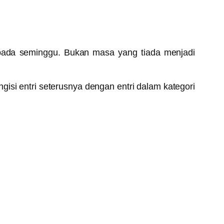
pada seminggu. Bukan masa yang tiada menjadi
isi entri seterusnya dengan entri dalam kategori