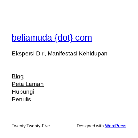
beliamuda {dot} com
Ekspersi Diri, Manifestasi Kehidupan
Blog
Peta Laman
Hubungi
Penulis
Twenty Twenty-Five
Designed with
WordPress