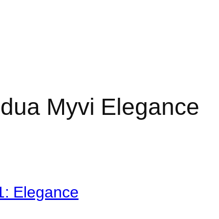
dua Myvi Elegance
: Elegance