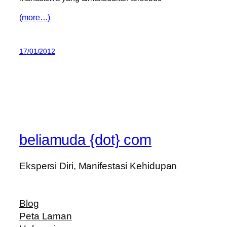
(more…)
17/01/2012
beliamuda {dot} com
Ekspersi Diri, Manifestasi Kehidupan
Blog
Peta Laman