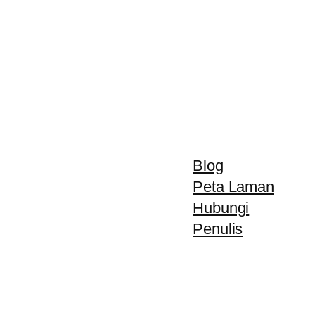
Blog
Peta Laman
Hubungi
Penulis