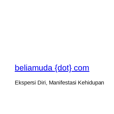
beliamuda {dot} com
Ekspersi Diri, Manifestasi Kehidupan