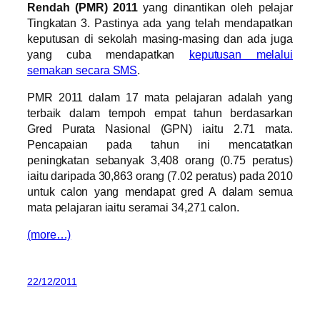
Rendah (PMR) 2011
yang dinantikan oleh pelajar
Tingkatan 3. Pastinya ada yang telah mendapatkan
keputusan di sekolah masing-masing dan ada juga
yang cuba mendapatkan
keputusan melalui
semakan secara SMS
.
PMR 2011 dalam 17 mata pelajaran adalah yang
terbaik dalam tempoh empat tahun berdasarkan
Gred Purata Nasional (GPN) iaitu 2.71 mata.
Pencapaian pada tahun ini mencatatkan
peningkatan sebanyak 3,408 orang (0.75 peratus)
iaitu daripada 30,863 orang (7.02 peratus) pada 2010
untuk calon yang mendapat gred A dalam semua
mata pelajaran iaitu seramai 34,271 calon.
(more…)
22/12/2011