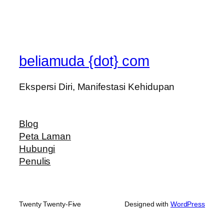
beliamuda {dot} com
Ekspersi Diri, Manifestasi Kehidupan
Blog
Peta Laman
Hubungi
Penulis
Twenty Twenty-Five
Designed with
WordPress