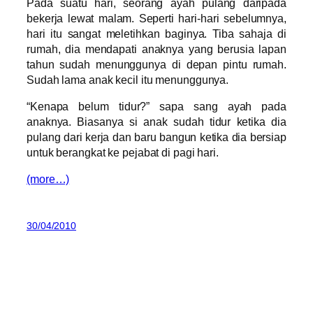
Pada suatu hari, seorang ayah pulang daripada
bekerja lewat malam. Seperti hari-hari sebelumnya,
hari itu sangat meletihkan baginya. Tiba sahaja di
rumah, dia mendapati anaknya yang berusia lapan
tahun sudah menunggunya di depan pintu rumah.
Sudah lama anak kecil itu menunggunya.
“Kenapa belum tidur?” sapa sang ayah pada
anaknya. Biasanya si anak sudah tidur ketika dia
pulang dari kerja dan baru bangun ketika dia bersiap
untuk berangkat ke pejabat di pagi hari.
(more…)
30/04/2010