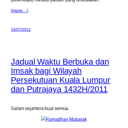
(more…)
18/07/2011
Jadual Waktu Berbuka dan
Imsak bagi Wilayah
Persekutuan Kuala Lumpur
dan Putrajaya 1432H/2011
Salam sejahtera buat semua.