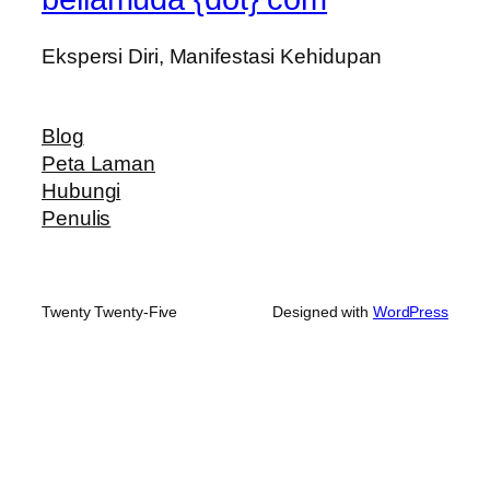
Ekspersi Diri, Manifestasi Kehidupan
Blog
Peta Laman
Hubungi
Penulis
Twenty Twenty-Five
Designed with
WordPress