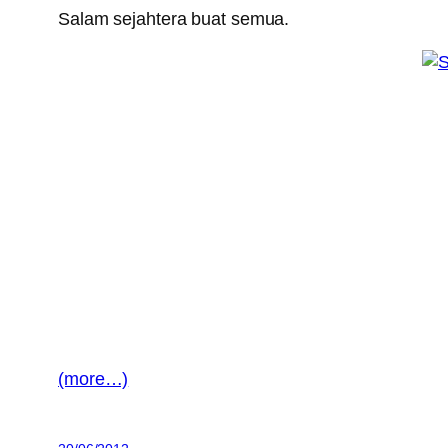
Salam sejahtera buat semua.
(more…)