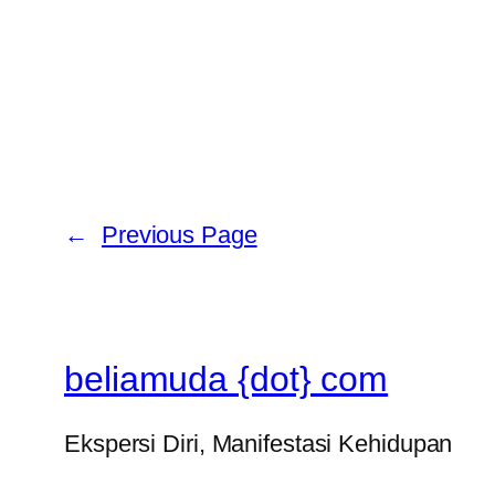
←
Previous Page
beliamuda {dot} com
Ekspersi Diri, Manifestasi Kehidupan