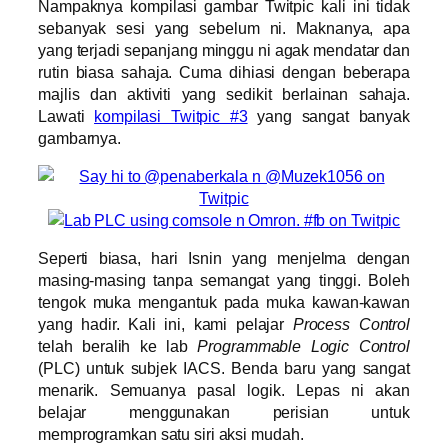
Nampaknya kompilasi gambar Twitpic kali ini tidak
sebanyak sesi yang sebelum ni. Maknanya, apa
yang terjadi sepanjang minggu ni agak mendatar dan
rutin biasa sahaja. Cuma dihiasi dengan beberapa
majlis dan aktiviti yang sedikit berlainan sahaja.
Lawati
kompilasi Twitpic #3
yang sangat banyak
gambarnya.
Seperti biasa, hari Isnin yang menjelma dengan
masing-masing tanpa semangat yang tinggi. Boleh
tengok muka mengantuk pada muka kawan-kawan
yang hadir. Kali ini, kami pelajar
Process Control
telah beralih ke lab
Programmable Logic Control
(PLC) untuk subjek IACS. Benda baru yang sangat
menarik. Semuanya pasal logik. Lepas ni akan
belajar menggunakan perisian untuk
memprogramkan satu siri aksi mudah.