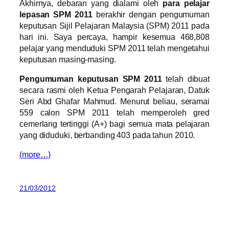
Akhirnya, debaran yang dialami oleh
para pelajar
lepasan SPM 2011
berakhir dengan pengumuman
keputusan Sijil Pelajaran Malaysia (SPM) 2011 pada
hari ini. Saya percaya, hampir kesemua 468,808
pelajar yang menduduki SPM 2011 telah mengetahui
keputusan masing-masing.
Pengumuman keputusan SPM 2011
telah dibuat
secara rasmi oleh Ketua Pengarah Pelajaran, Datuk
Seri Abd Ghafar Mahmud. Menurut beliau, seramai
559 calon SPM 2011 telah memperoleh gred
cemerlang tertinggi (A+) bagi semua mata pelajaran
yang diduduki, berbanding 403 pada tahun 2010.
(more…)
21/03/2012