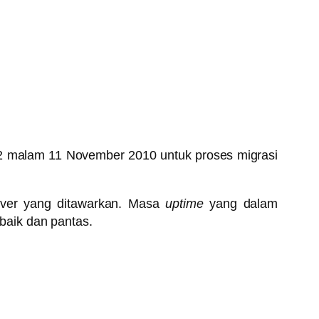
 malam 11 November 2010 untuk proses migrasi
rver yang ditawarkan. Masa
uptime
yang dalam
baik dan pantas.