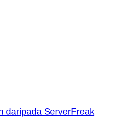
 daripada ServerFreak