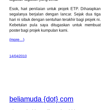
Esok, hari penilaian untuk projek ETP. Diharapkan
segalanya berjalan dengan lancar. Sejak dua tiga
hari ni sibuk dengan sentuhan terakhir bagi projek ni.
Kebetulan pula saya ditugaskan untuk membuat
poster bagi projek kumpulan kami.
(more…)
14/04/2010
beliamuda {dot} com