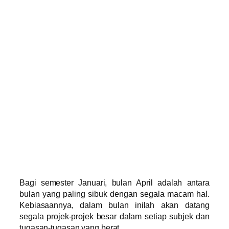
Bagi semester Januari, bulan April adalah antara
bulan yang paling sibuk dengan segala macam hal.
Kebiasaannya, dalam bulan inilah akan datang
segala projek-projek besar dalam setiap subjek dan
tugasan-tugasan yang berat.