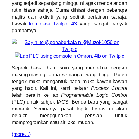
yang terjadi sepanjang minggu ni agak mendatar dan
rutin biasa sahaja. Cuma dihiasi dengan beberapa
majlis dan aktiviti yang sedikit berlainan sahaja.
Lawati
kompilasi Twitpic #3
yang sangat banyak
gambarnya.
Seperti biasa, hari Isnin yang menjelma dengan
masing-masing tanpa semangat yang tinggi. Boleh
tengok muka mengantuk pada muka kawan-kawan
yang hadir. Kali ini, kami pelajar
Process Control
telah beralih ke lab
Programmable Logic Control
(PLC) untuk subjek IACS. Benda baru yang sangat
menarik. Semuanya pasal logik. Lepas ni akan
belajar menggunakan perisian untuk
memprogramkan satu siri aksi mudah.
(more…)