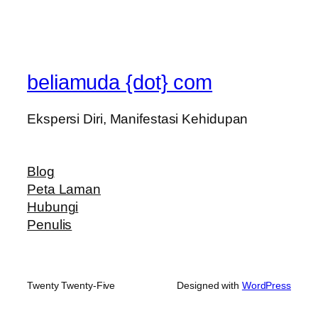
beliamuda {dot} com
Ekspersi Diri, Manifestasi Kehidupan
Blog
Peta Laman
Hubungi
Penulis
Twenty Twenty-Five
Designed with
WordPress