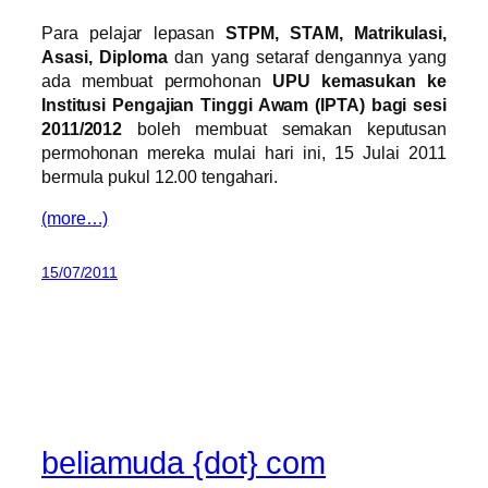
Para pelajar lepasan
STPM, STAM, Matrikulasi,
Asasi, Diploma
dan yang setaraf dengannya yang
ada membuat permohonan
UPU kemasukan ke
Institusi Pengajian Tinggi Awam (IPTA) bagi sesi
2011/2012
boleh membuat semakan keputusan
permohonan mereka mulai hari ini, 15 Julai 2011
bermula pukul 12.00 tengahari.
(more…)
15/07/2011
beliamuda {dot} com