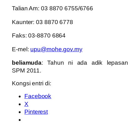
Talian Am: 03 8870 6755/6766
Kaunter: 03 8870 6778
Faks: 03-8870 6864
E-mel:
upu@mohe.gov.my
beliamuda
: Tahun ni ada adik lepasan
SPM 2011.
Kongsi entri di:
Facebook
X
Pinterest