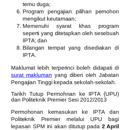
temu duga;
Program pengajian pilihan pemohon
mengikut keutamaan;
Memenuhi syarat khas program
seperti yang ditetapkan oleh sesebuah
IPTA; dan
Bilangan tempat yang disediakan di
IPTA.
Maklumat lebih terperinci boleh didapati di
surat makluman
yang diberi oleh Jabatan
Pengajian Tinggi kepada sekolah-sekolah.
Tarikh Tutup Permohnan ke IPTA (UPU)
dan Politeknik Premier Sesi 2012/2013
Permohonan kemasukan ke IPTA dan
Politeknik Premier melalui UPU bagi
lepasan SPM ini akan ditutup pada
2 April