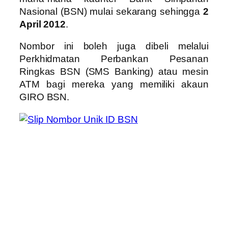
Nasional (BSN) mulai sekarang sehingga
2
April 2012
.
Nombor ini boleh juga dibeli melalui
Perkhidmatan Perbankan Pesanan
Ringkas BSN (SMS Banking) atau mesin
ATM bagi mereka yang memiliki akaun
GIRO BSN.