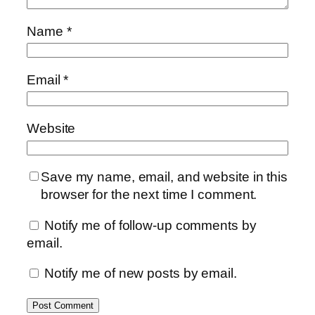
Name
*
Email
*
Website
Save my name, email, and website in this
browser for the next time I comment.
Notify me of follow-up comments by
email.
Notify me of new posts by email.