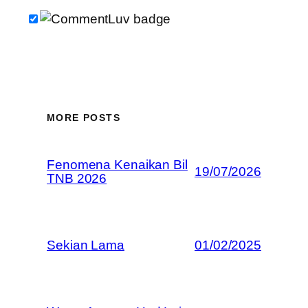
MORE POSTS
Fenomena Kenaikan Bil
19/07/2026
TNB 2026
Sekian Lama
01/02/2025