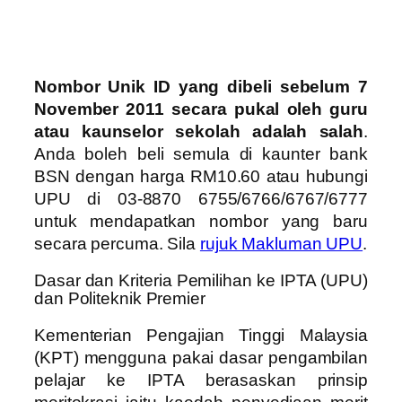
Nombor Unik ID yang dibeli sebelum 7
November 2011 secara pukal oleh guru
atau kaunselor sekolah adalah salah
.
Anda boleh beli semula di kaunter bank
BSN dengan harga RM10.60 atau hubungi
UPU di 03-8870 6755/6766/6767/6777
untuk mendapatkan nombor yang baru
secara percuma. Sila
rujuk Makluman UPU
.
Dasar dan Kriteria Pemilihan ke IPTA (UPU)
dan Politeknik Premier
Kementerian Pengajian Tinggi Malaysia
(KPT) mengguna pakai dasar pengambilan
pelajar ke IPTA berasaskan prinsip