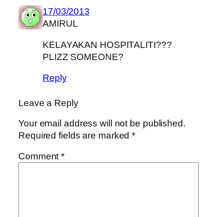
17/03/2013
AMIRUL
KELAYAKAN HOSPITALITI???
PLIZZ SOMEONE?
Reply
Leave a Reply
Your email address will not be published.
Required fields are marked
*
Comment
*