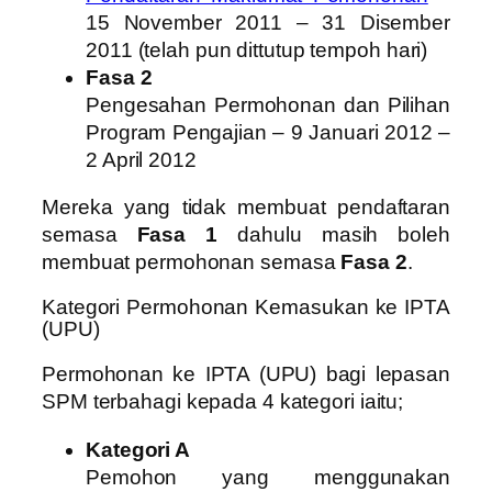
15 November 2011 – 31 Disember
2011 (telah pun dittutup tempoh hari)
Fasa 2
Pengesahan Permohonan dan Pilihan
Program Pengajian – 9 Januari 2012 –
2 April 2012
Mereka yang tidak membuat pendaftaran
semasa
Fasa 1
dahulu masih boleh
membuat permohonan semasa
Fasa 2
.
Kategori Permohonan Kemasukan ke IPTA
(UPU)
Permohonan ke IPTA (UPU) bagi lepasan
SPM terbahagi kepada 4 kategori iaitu;
Kategori A
Pemohon yang menggunakan