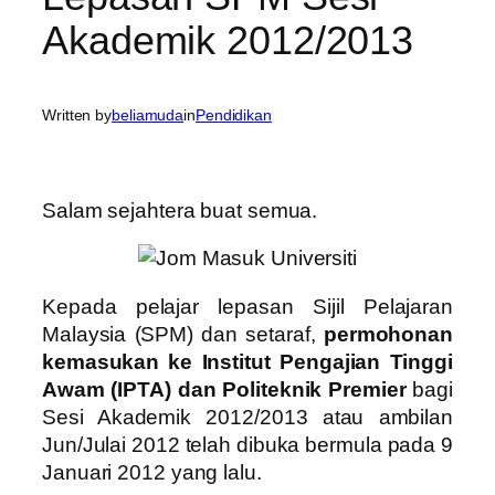
Akademik 2012/2013
Written by
beliamuda
in
Pendidikan
Salam sejahtera buat semua.
Kepada pelajar lepasan Sijil Pelajaran
Malaysia (SPM) dan setaraf,
permohonan
kemasukan ke Institut Pengajian Tinggi
Awam (IPTA) dan Politeknik Premier
bagi
Sesi Akademik 2012/2013 atau ambilan
Jun/Julai 2012 telah dibuka bermula pada 9
Januari 2012 yang lalu.