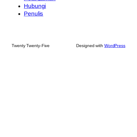
Hubungi
Penulis
Twenty Twenty-Five
Designed with
WordPress