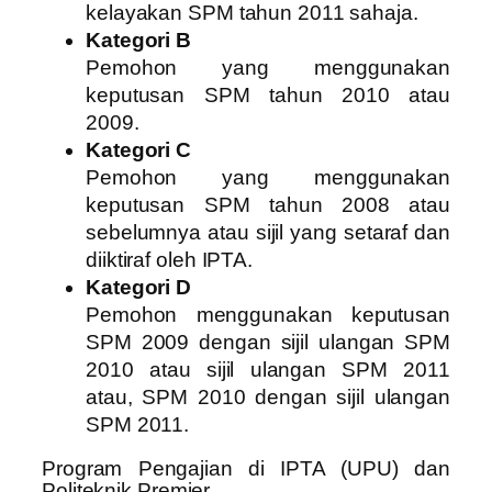
kelayakan SPM tahun 2011 sahaja.
Kategori B
Pemohon yang menggunakan
keputusan SPM tahun 2010 atau
2009.
Kategori C
Pemohon yang menggunakan
keputusan SPM tahun 2008 atau
sebelumnya atau sijil yang setaraf dan
diiktiraf oleh IPTA.
Kategori D
Pemohon menggunakan keputusan
SPM 2009 dengan sijil ulangan SPM
2010 atau sijil ulangan SPM 2011
atau, SPM 2010 dengan sijil ulangan
SPM 2011.
Program Pengajian di IPTA (UPU) dan
Politeknik Premier