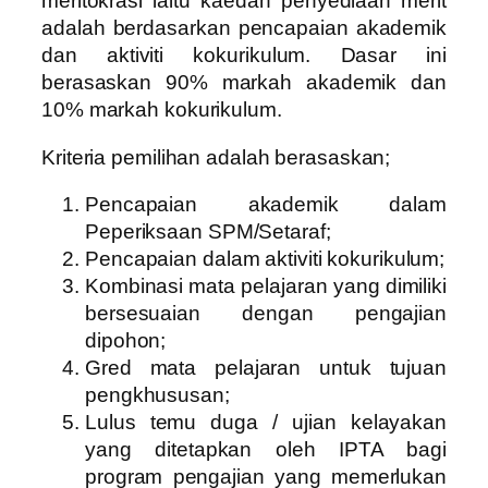
meritokrasi iaitu kaedah penyediaan merit
adalah berdasarkan pencapaian akademik
dan aktiviti kokurikulum. Dasar ini
berasaskan 90% markah akademik dan
10% markah kokurikulum.
Kriteria pemilihan adalah berasaskan;
Pencapaian akademik dalam
Peperiksaan SPM/Setaraf;
Pencapaian dalam aktiviti kokurikulum;
Kombinasi mata pelajaran yang dimiliki
bersesuaian dengan pengajian
dipohon;
Gred mata pelajaran untuk tujuan
pengkhususan;
Lulus temu duga / ujian kelayakan
yang ditetapkan oleh IPTA bagi
program pengajian yang memerlukan