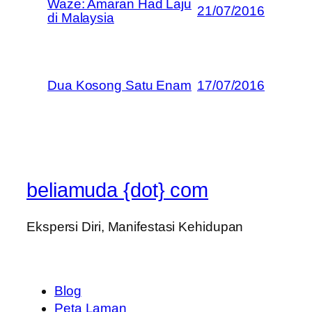
Waze: Amaran Had Laju
21/07/2016
di Malaysia
Dua Kosong Satu Enam
17/07/2016
beliamuda {dot} com
Ekspersi Diri, Manifestasi Kehidupan
Blog
Peta Laman