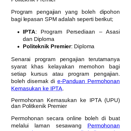
Program pengajian yang boleh dipohon
bagi lepasan SPM adalah seperti berikut;
IPTA
:
Program Persediaan – Asasi
dan Diploma
Politeknik Premier
:
Diploma
Senarai program pengajian terutamanya
syarat khas kelayakan memohon bagi
setiap kursus atau program pengajian.
boleh disemak di
e-Panduan Permohonan
Kemasukan ke IPTA
.
Permohonan Kemasukan ke IPTA (UPU)
dan Politkenik Premier
Permohonan secara online boleh di buat
melalui laman sesawang
Permohonan