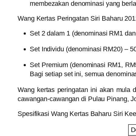
membezakan denominasi yang berla
Wang Kertas Peringatan Siri Baharu 201
Set 2 dalam 1 (denominasi RM1 dan
Set Individu (denominasi RM20) – 5
Set Premium (denominasi RM1, RM5
Bagi setiap set ini, semua denomin
Wang kertas peringatan ini akan mula 
cawangan-cawangan di Pulau Pinang, Jo
Spesifikasi Wang Kertas Baharu Siri Ke
D