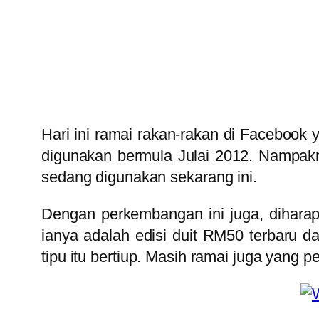
Hari ini ramai rakan-rakan di Facebook 
digunakan bermula Julai 2012. Nampak
sedang digunakan sekarang ini.
Dengan perkembangan ini juga, dihara
ianya adalah edisi duit RM50 terbaru d
tipu itu bertiup. Masih ramai juga yang