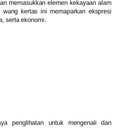
ara dan memasukkan elemen kekayaan alam
iri wang kertas ini memaparkan ekspresi
a, serta ekonomi.
ya penglihatan untuk mengenali dan