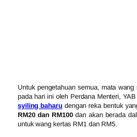
Untuk pengetahuan semua, mata wang s
pada hari ini oleh Perdana Menteri, YAB 
syiling baharu
dengan reka bentuk yan
RM20 dan RM100
dan akan berada dala
untuk wang kertas RM1 dan RM5.