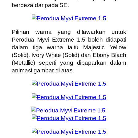
berbeza daripada SE.
Pilihan warna yang ditawarkan untuk
Perodua Myvi Extreme 1.5 boleh didapati
dalam tiga warna iaitu Majestic Yellow
(Solid), Ivory White (Solid) dan Ebony Blach
(Metallic) seperti yang dipaparkan dalam
animasi gambar di atas.