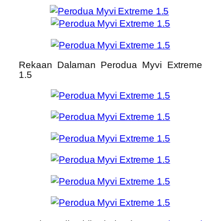
Rekaan Dalaman Perodua Myvi Extreme
1.5