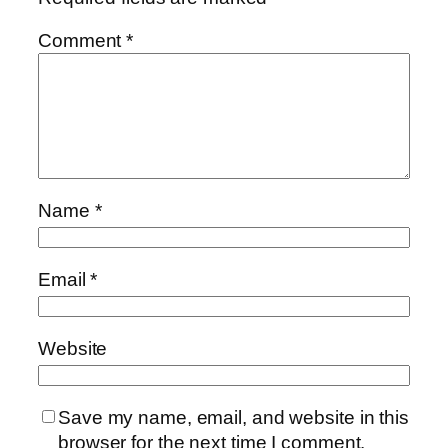
Comment
*
Name
*
Email
*
Website
Save my name, email, and website in this
browser for the next time I comment.