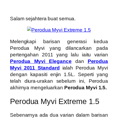
Salam sejahtera buat semua.
Melengkapi barisan generasi kedua
Perodua Myvi yang dilancarkan pada
pertengahan 2011 yang lalu iaitu varian
Perodua Myvi Elegance
dan
Perodua
Myvi 2011 Standard
ialah Perodua Myvi
dengan kapasiti enjin 1.5L. Seperti yang
telah diura-urakan sebelum ini, Perodua
akhirnya mengeluarkan
Perodua Myvi 1.5.
Perodua Myvi Extreme 1.5
Sebenarnya ada dua varian dalam barisan