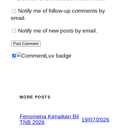
Notify me of follow-up comments by
email.
Notify me of new posts by email.
MORE POSTS
Fenomena Kenaikan Bil
19/07/2026
TNB 2026