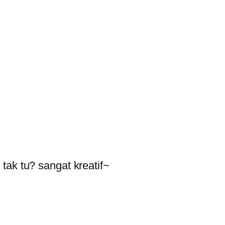
ak tu? sangat kreatif~