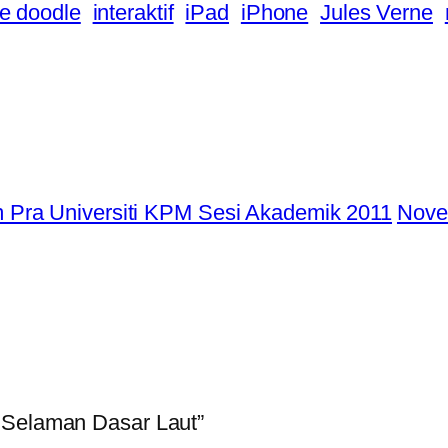
e doodle
interaktif
iPad
iPhone
Jules Verne
Pra Universiti KPM Sesi Akademik 2011
Nove
 Selaman Dasar Laut”