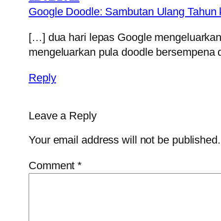
Google Doodle: Sambutan Ulang Tahun k
[…] dua hari lepas Google mengeluarkan a
mengeluarkan pula doodle bersempena d
Reply
Leave a Reply
Your email address will not be published.
Comment
*