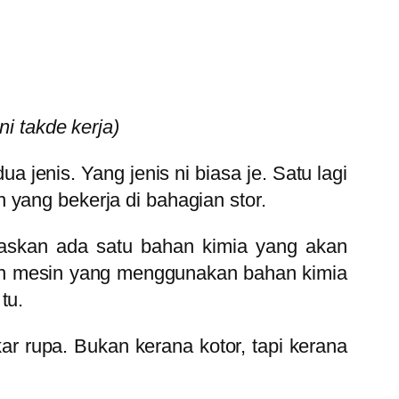
i takde kerja)
ua jenis. Yang jenis ni biasa je. Satu lagi
 yang bekerja di bahagian stor.
ugaskan ada satu bahan kimia yang akan
gan mesin yang menggunakan bahan kimia
tu.
 rupa. Bukan kerana kotor, tapi kerana