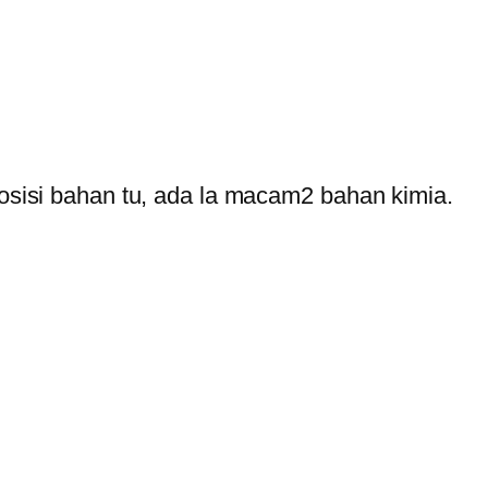
osisi bahan tu, ada la macam2 bahan kimia.