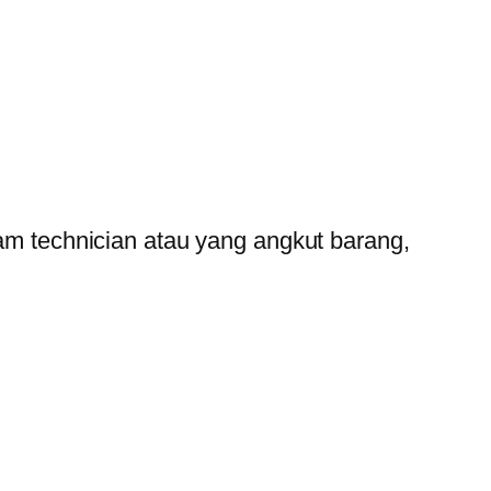
cam technician atau yang angkut barang,