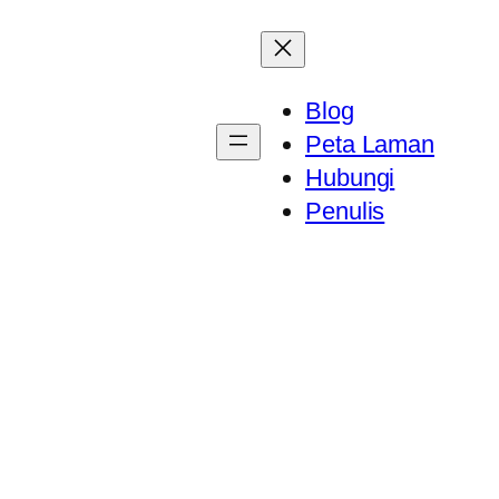
Blog
Peta Laman
Hubungi
Penulis