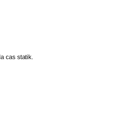
 cas statik.