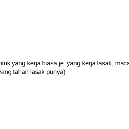
tuk yang kerja biasa je. yang kerja lasak, ma
yang tahan lasak punya)