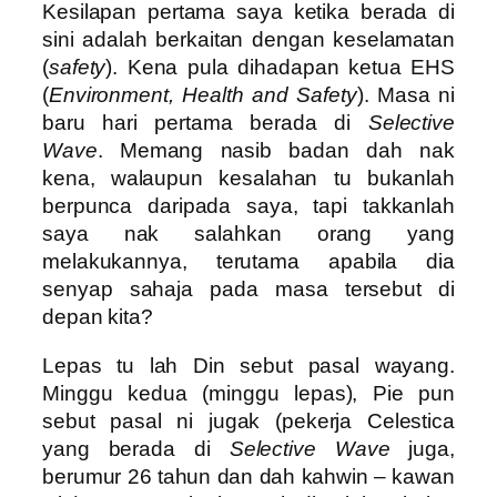
Kesilapan pertama saya ketika berada di
sini adalah berkaitan dengan keselamatan
(
safety
). Kena pula dihadapan ketua EHS
(
Environment, Health and Safety
). Masa ni
baru hari pertama berada di
Selective
Wave
. Memang nasib badan dah nak
kena, walaupun kesalahan tu bukanlah
berpunca daripada saya, tapi takkanlah
saya nak salahkan orang yang
melakukannya, terutama apabila dia
senyap sahaja pada masa tersebut di
depan kita?
Lepas tu lah Din sebut pasal wayang.
Minggu kedua (minggu lepas), Pie pun
sebut pasal ni jugak (pekerja Celestica
yang berada di
Selective Wave
juga,
berumur 26 tahun dan dah kahwin – kawan