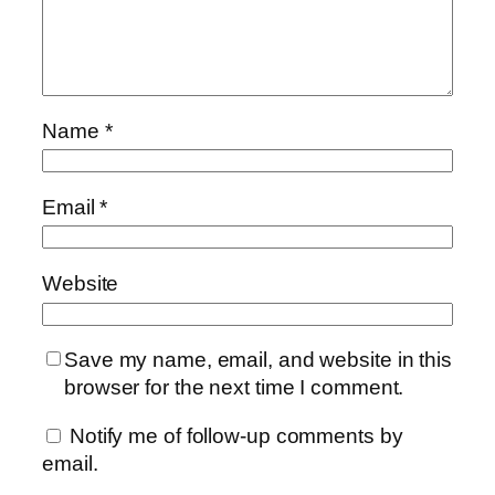
Name
*
Email
*
Website
Save my name, email, and website in this
browser for the next time I comment.
Notify me of follow-up comments by
email.