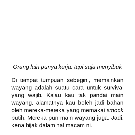
Orang lain punya kerja, tapi saja menyibuk
Di tempat tumpuan sebegini, memainkan
wayang adalah suatu cara untuk survival
yang wajib. Kalau kau tak pandai main
wayang, alamatnya kau boleh jadi bahan
oleh mereka-mereka yang memakai
smock
putih. Mereka pun main wayang juga. Jadi,
kena bijak dalam hal macam ni.