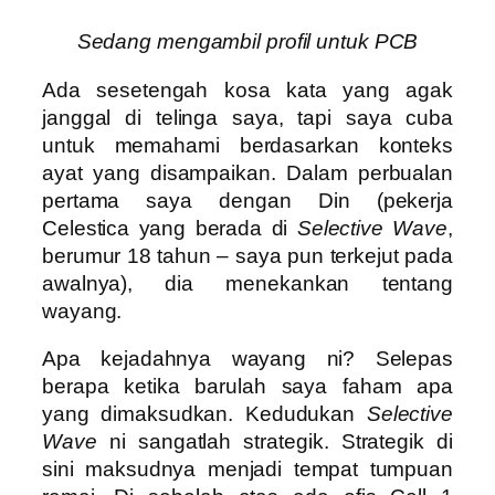
Sedang mengambil profil untuk PCB
Ada sesetengah kosa kata yang agak
janggal di telinga saya, tapi saya cuba
untuk memahami berdasarkan konteks
ayat yang disampaikan. Dalam perbualan
pertama saya dengan Din (pekerja
Celestica yang berada di
Selective Wave
,
berumur 18 tahun – saya pun terkejut pada
awalnya), dia menekankan tentang
wayang.
Apa kejadahnya wayang ni? Selepas
berapa ketika barulah saya faham apa
yang dimaksudkan. Kedudukan
Selective
Wave
ni sangatlah strategik. Strategik di
sini maksudnya menjadi tempat tumpuan