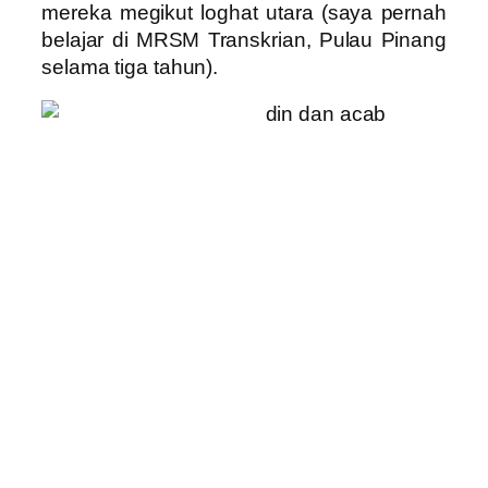
mereka megikut loghat utara (saya pernah
belajar di MRSM Transkrian, Pulau Pinang
selama tiga tahun).