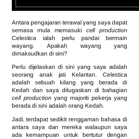
Antara pengajaran terawal yang saya dapat
semasa mula memasuki
cell production
Celestica ialah perlu pandai bermain
wayang. Apakah wayang yang
dimaksudkan di sini?
Perlu dijelaskan di sini yang saya adalah
seorang anak jati Kelantan. Celestica
adalah sebuah kilang yang berada di
Kedah dan saya ditugaskan di bahagian
cell production
yang majoriti pekerja yang
berada di sini adalah orang Kedah.
Jadi, terdapat sedikit renggaman bahasa di
antara saya dan mereka walaupun saya
ada kemampuan untuk bertutur dengan