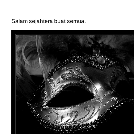
Salam sejahtera buat semua.