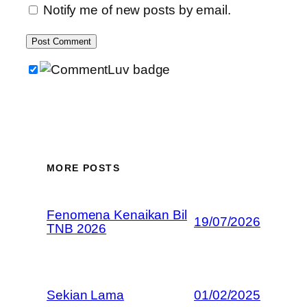
Notify me of new posts by email.
MORE POSTS
Fenomena Kenaikan Bil
19/07/2026
TNB 2026
Sekian Lama
01/02/2025