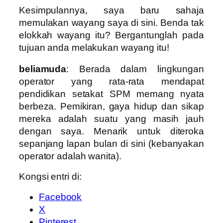
Kesimpulannya, saya baru sahaja
memulakan wayang saya di sini. Benda tak
elokkah wayang itu? Bergantunglah pada
tujuan anda melakukan wayang itu!
beliamuda
: Berada dalam lingkungan
operator yang rata-rata mendapat
pendidikan setakat SPM memang nyata
berbeza. Pemikiran, gaya hidup dan sikap
mereka adalah suatu yang masih jauh
dengan saya. Menarik untuk diteroka
sepanjang lapan bulan di sini (kebanyakan
operator adalah wanita).
Kongsi entri di:
Facebook
X
Pinterest