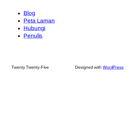
Blog
Peta Laman
Hubungi
Penulis
Twenty Twenty-Five
Designed with
WordPress