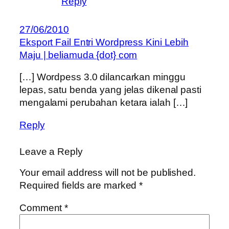
Reply
27/06/2010
Eksport Fail Entri Wordpress Kini Lebih
Maju | beliamuda {dot} com
[…] Wordpess 3.0 dilancarkan minggu
lepas, satu benda yang jelas dikenal pasti
mengalami perubahan ketara ialah […]
Reply
Leave a Reply
Your email address will not be published.
Required fields are marked
*
Comment
*