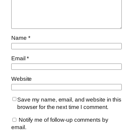
Name
*
Email
*
Website
Save my name, email, and website in this
browser for the next time I comment.
Notify me of follow-up comments by
email.