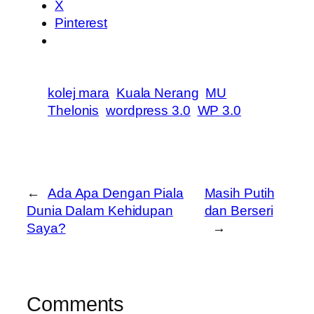
X
Pinterest
kolej mara
Kuala Nerang
MU
Thelonis
wordpress 3.0
WP 3.0
←
Ada Apa Dengan Piala
Masih Putih
Dunia Dalam Kehidupan
dan Berseri
Saya?
→
Comments