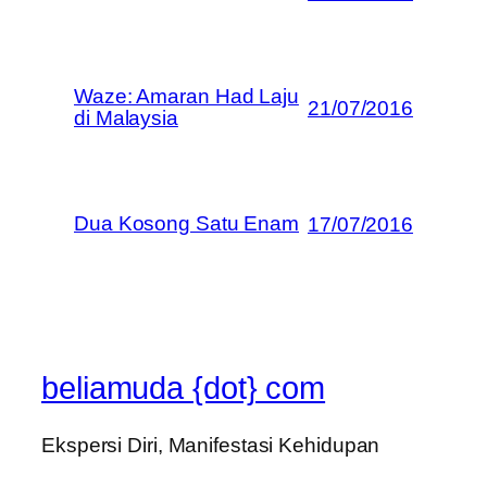
Waze: Amaran Had Laju
21/07/2016
di Malaysia
Dua Kosong Satu Enam
17/07/2016
beliamuda {dot} com
Ekspersi Diri, Manifestasi Kehidupan