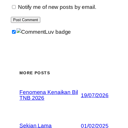
Notify me of new posts by email.
MORE POSTS
Fenomena Kenaikan Bil
19/07/2026
TNB 2026
Sekian Lama
01/02/2025