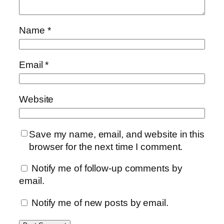
Name
*
Email
*
Website
Save my name, email, and website in this
browser for the next time I comment.
Notify me of follow-up comments by
email.
Notify me of new posts by email.