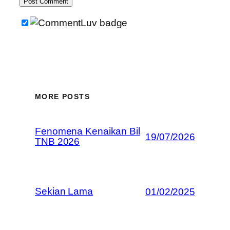
MORE POSTS
Fenomena Kenaikan Bil
19/07/2026
TNB 2026
Sekian Lama
01/02/2025