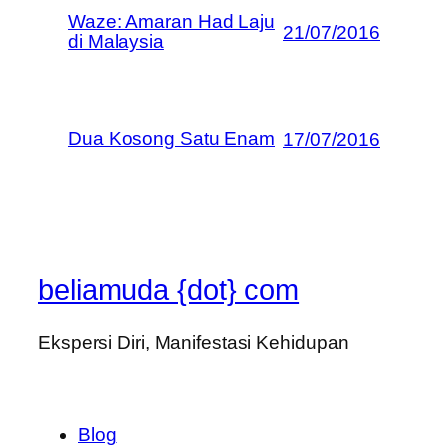
Waze: Amaran Had Laju
21/07/2016
di Malaysia
Dua Kosong Satu Enam
17/07/2016
beliamuda {dot} com
Ekspersi Diri, Manifestasi Kehidupan
Blog