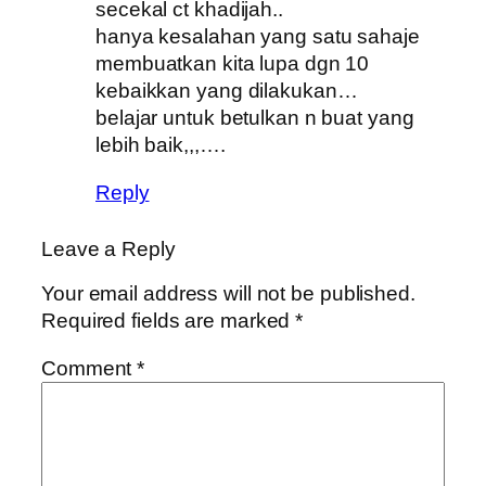
secekal ct khadijah..
hanya kesalahan yang satu sahaje
membuatkan kita lupa dgn 10
kebaikkan yang dilakukan…
belajar untuk betulkan n buat yang
lebih baik,,,….
Reply
Leave a Reply
Your email address will not be published.
Required fields are marked
*
Comment
*